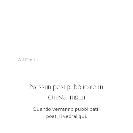
All Posts
Nessun post pubblicato in
questa lingua
Quando verranno pubblicati i
post, li vedrai qui.