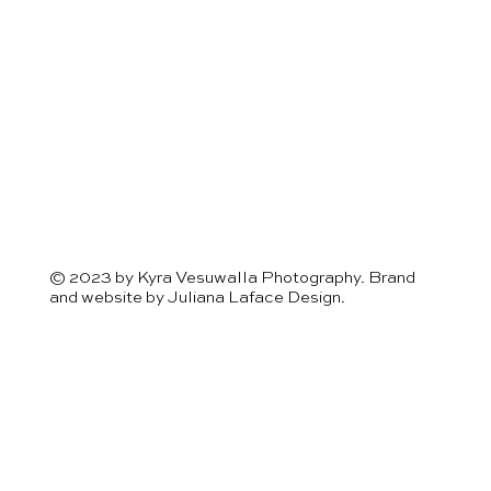
© 2023 by Kyra Vesuwalla Photography. Brand
and website by
Juliana Laface Design.