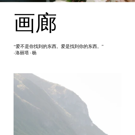
画廊
“爱不是你找到的东西。爱是找到你的东西。”
-洛丽塔·杨