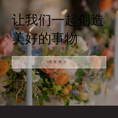
让我们一起创造
美好的事物
现在预订